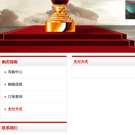
购买指南
支付方式
导购中心
购物流程
订单查询
支付方式
联系我们