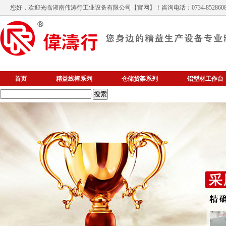
您好，欢迎光临
湖南伟涛行工业设备有限公司
【官网】！咨询电话：0734-852860
首页
精益线棒系列
仓储货架系列
铝型材工作台