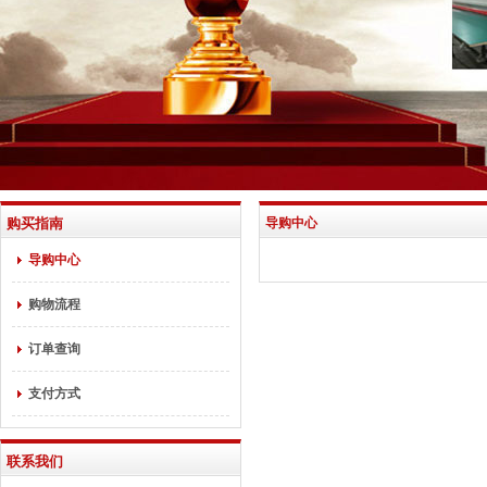
购买指南
导购中心
导购中心
购物流程
订单查询
支付方式
联系我们