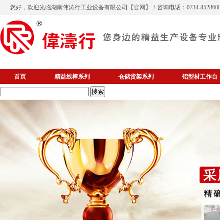
您好，欢迎光临
湖南伟涛行工业设备有限公司
【官网】！咨询电话：0734-852860
首页
精益线棒系列
仓储货架系列
铝型材工作台