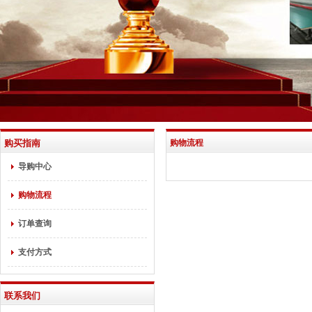
购买指南
购物流程
导购中心
购物流程
订单查询
支付方式
联系我们