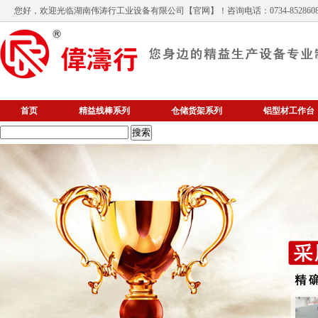
您好，欢迎光临
湖南伟涛行工业设备有限公司
【官网】！咨询电话：0734-852860
首页
精益线棒系列
仓储货架系列
铝型材工作台