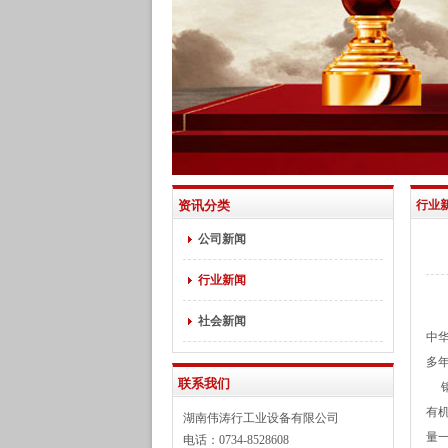
资讯分类
行业
公司新闻
行业新闻
社会新闻
中
多
联系我们
钢
有
湖南伟涛行工业设备有限公司
量
电话：0734-8528608