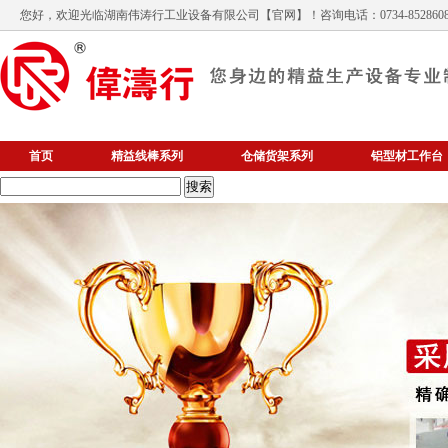
您好，欢迎光临
湖南伟涛行工业设备有限公司
【官网】！咨询电话：0734-852860
首页
精益线棒系列
仓储货架系列
铝型材工作台