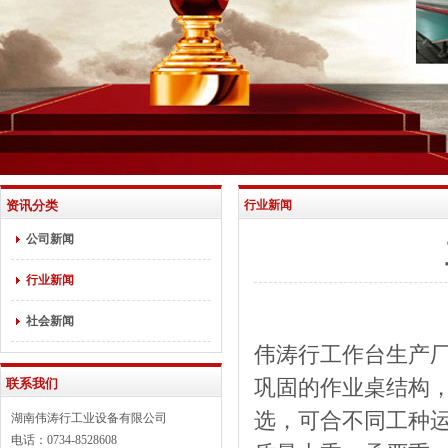
资讯分类
行业新闻
公司新闻
行业新闻
社会新闻
伟涛行工作台生产
联系我们
巩固的作业桌结构，
选，可合不同工种运用
湖南伟涛行工业设备有限公司
电话：0734-8528608