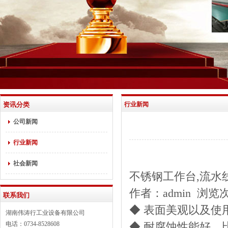
资讯分类
行业新闻
公司新闻
行业新闻
社会新闻
不锈钢工作台,流水
作者：admin 浏览次数
联系我们
◆ 表面美观以及使
湖南伟涛行工业设备有限公司
电话：0734-8528608
◆ 耐腐蚀性能好