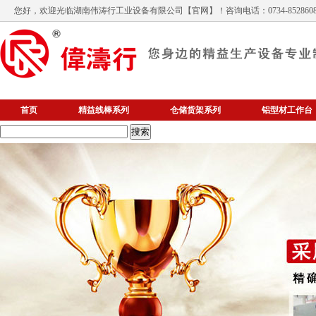
您好，欢迎光临
湖南伟涛行工业设备有限公司
【官网】！咨询电话：0734-852860
首页
精益线棒系列
仓储货架系列
铝型材工作台