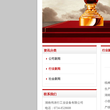
资讯分类
行业
公司新闻
行业新闻
社会新闻
线
生
联系我们
湖
小
湖南伟涛行工业设备有限公司
产
电话：0734-8528608