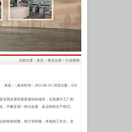
当前位置：
首页
>
资讯分类
>
行业新闻
来源： | 发布时间：2015-08-19 | 浏览次数：
634
是全国发展和更新最快的城市，在发展中工厂的
化，不断呈现一种小批量，多品种的生产模式。
往的角铁焊接，铁方管焊接，木制的工作台，生