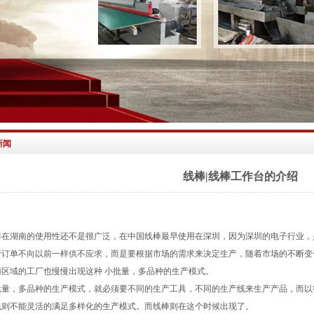
新闻
线棒|线棒工作台的介绍
棒在湖南的使用性还不是很广泛，在中国线棒最早使用在深圳，因为深圳的电子行业，
产订单不向以前一样供不应求，而是要根据市场的需求来决定生产，随着市场的不断变
南区域的工厂也慢慢出现这种 小批量，多品种的生产模式。
批量，多品种的生产模式，就必须要不同的生产工具，不同的生产线来生产产品，而以
线则不能灵活的满足多样化的生产模式。而线棒则在这个时候出现了。