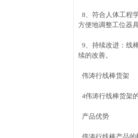
8、符合人体工程
方便地调整工位器
9、持续改进：线
续的改善。
伟涛行线棒货架
4伟涛行线棒货架
产品优势
伟涛行线棒产品的