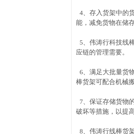
4、存入货架中的
能，减免货物在储
5、伟涛行科技线
应链的管理需要。
6、满足大批量货
棒货架可配合机械
7、保证存储货物
破坏等措施，以提
8、伟涛行线棒货