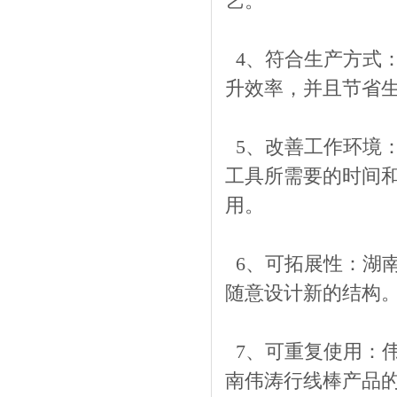
艺。
4、符合生产方式
升效率，并且节省
5、改善工作环境
工具所需要的时间
用。
6、可拓展性：湖
随意设计新的结构
7、可重复使用：
南伟涛行线棒产品