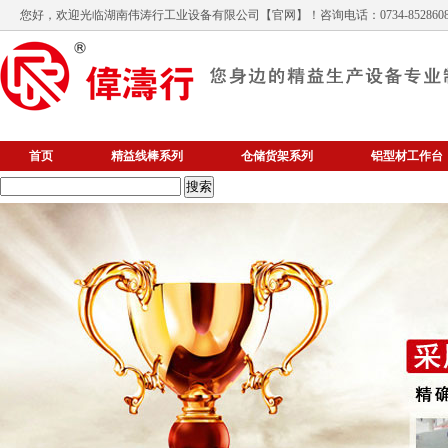
您好，欢迎光临
湖南伟涛行工业设备有限公司
【官网】！咨询电话：0734-852860
首页
精益线棒系列
仓储货架系列
铝型材工作台