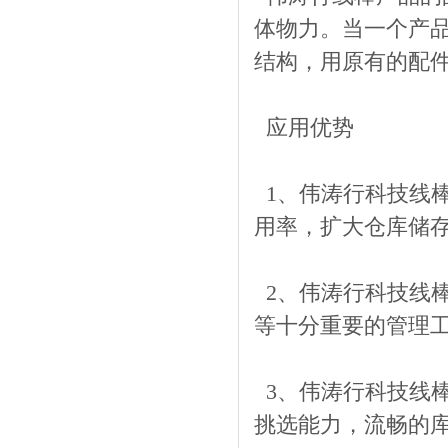
体物力。当一个产
结构，用原有的配件
应用优势
1、伟涛行科技线
用率，扩大仓库储
2、伟涛行科技线
等十分重要的管理
3、伟涛行科技线
挑选能力，流畅的