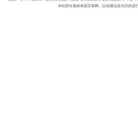
本站部分素材来源互联网，以传播信息为目的进