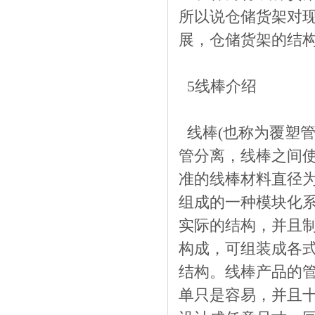
所以说仓储货架对
展，仓储货架的结
5线棒介绍
线棒(也称为覆塑管
管分离，线棒之间
准的线棒材料直径为
组成的一种模块化
实际的结构，并且
构成，可组装成各
结构。线棒产品的
单只是容易，并且