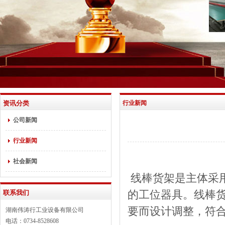
资讯分类
行业新闻
公司新闻
行业新闻
社会新闻
线棒货架是主体采
联系我们
的工位器具。线棒
要而设计调整，符
湖南伟涛行工业设备有限公司
电话：0734-8528608