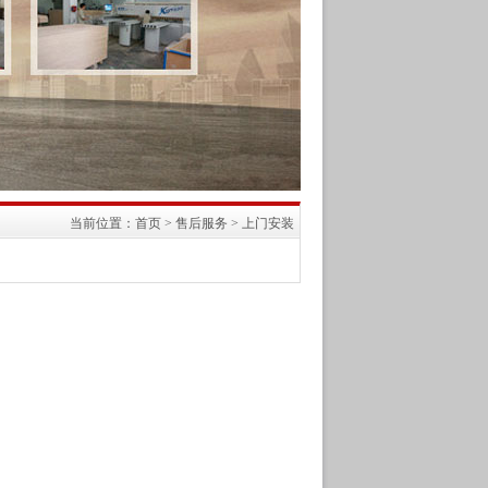
当前位置：
首页
>
售后服务
>
上门安装