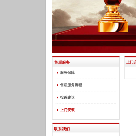
售后服务
上门
服务保障
售后服务流程
投诉建议
上门安装
联系我们