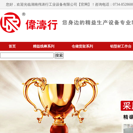
您好，欢迎光临
湖南伟涛行工业设备有限公司
【官网】！咨询电话：0734-852860
首页
精益线棒系列
仓储货架系列
铝型材工作台