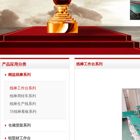
产品应用分类
线棒工作台系列
精益线棒系列
线棒工作台系列
线棒周转车系列
线棒生产线系列
5S线棒看板系列
仓储货架系列
铝型材工作台