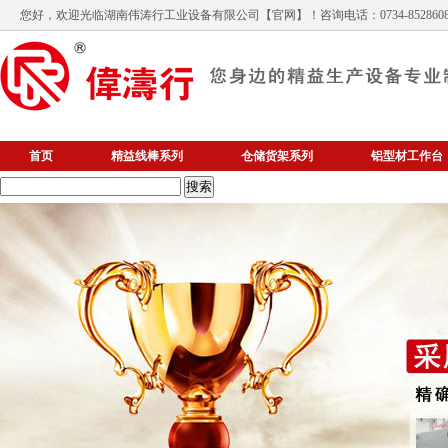
您好，欢迎光临
湖南伟涛行工业设备有限公司
【官网】！咨询电话：0734-852860
首页
精益线棒系列
仓储货架系列
铝型材工作台