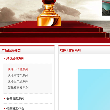
产品应用分类
线棒工作台系列
精益线棒系列
线棒工作台系列
线棒周转车系列
线棒生产线系列
5S线棒看板系列
仓储货架系列
铝型材工作台