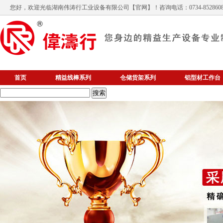
您好，欢迎光临
湖南伟涛行工业设备有限公司
【官网】！咨询电话：0734-852860
首页
精益线棒系列
仓储货架系列
铝型材工作台