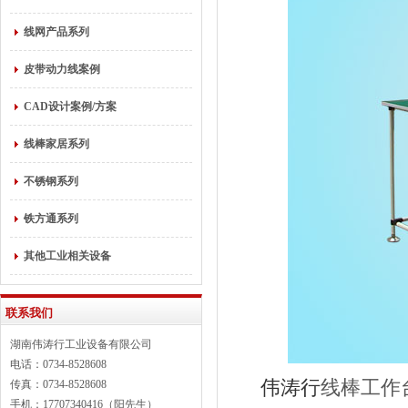
线网产品系列
皮带动力线案例
CAD设计案例/方案
线棒家居系列
不锈钢系列
铁方通系列
其他工业相关设备
联系我们
湖南伟涛行工业设备有限公司
电话：0734-8528608
伟涛行
线棒工作
传真：0734-8528608
手机：17707340416（阳先生）