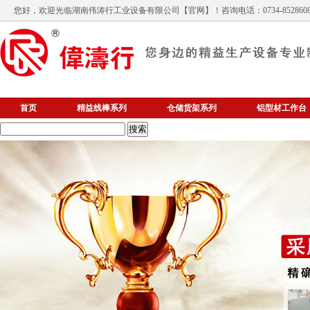
您好，欢迎光临
湖南伟涛行工业设备有限公司
【官网】！咨询电话：0734-852860
首页
精益线棒系列
仓储货架系列
铝型材工作台