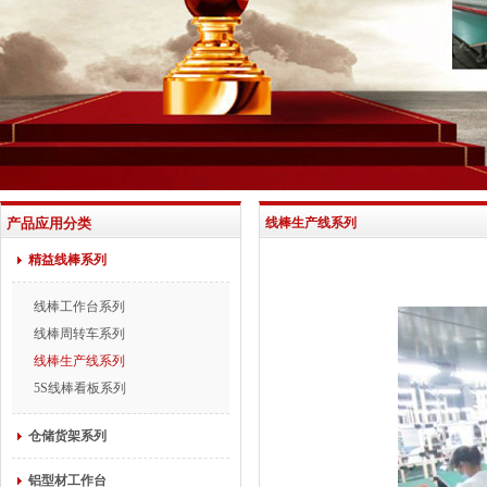
产品应用分类
线棒生产线系列
精益线棒系列
线棒工作台系列
线棒周转车系列
线棒生产线系列
5S线棒看板系列
仓储货架系列
铝型材工作台