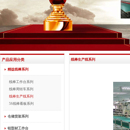
产品应用分类
线棒生产线系列
精益线棒系列
线棒工作台系列
线棒周转车系列
线棒生产线系列
5S线棒看板系列
仓储货架系列
铝型材工作台