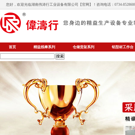
您好，欢迎光临
湖南伟涛行工业设备有限公司
【官网】！咨询电话：0734-852860
首页
精益线棒系列
仓储货架系列
铝型材工作台