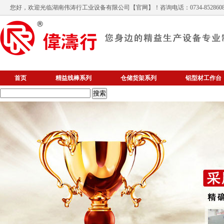
您好，欢迎光临
湖南伟涛行工业设备有限公司
【官网】！咨询电话：0734-852860
首页
精益线棒系列
仓储货架系列
铝型材工作台