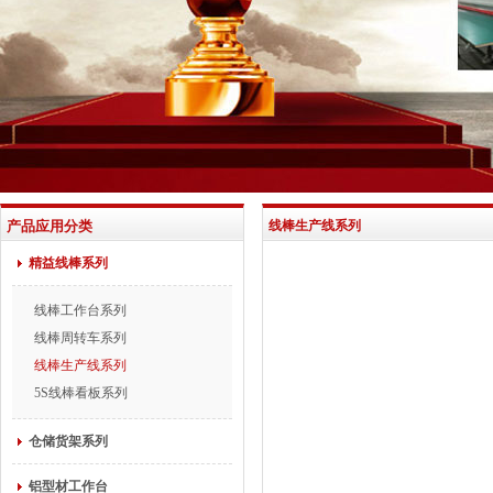
产品应用分类
线棒生产线系列
精益线棒系列
线棒工作台系列
线棒周转车系列
线棒生产线系列
5S线棒看板系列
仓储货架系列
铝型材工作台