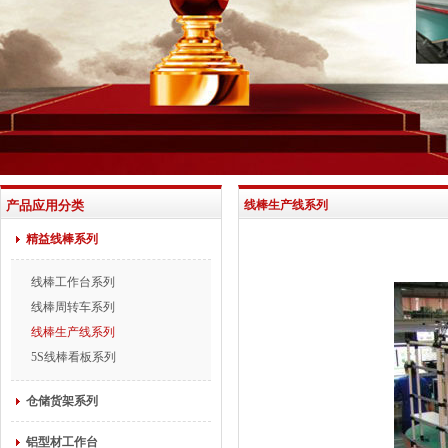
产品应用分类
线棒生产线系列
精益线棒系列
线棒工作台系列
线棒周转车系列
线棒生产线系列
5S线棒看板系列
仓储货架系列
铝型材工作台