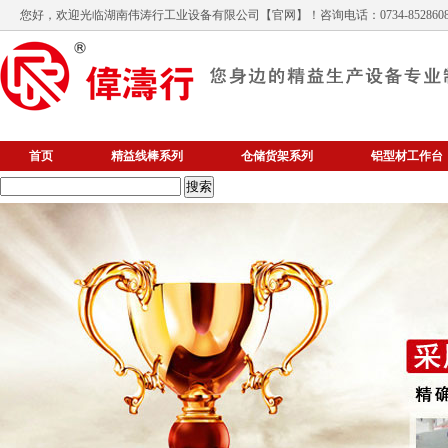
您好，欢迎光临
湖南伟涛行工业设备有限公司
【官网】！咨询电话：0734-852860
首页
精益线棒系列
仓储货架系列
铝型材工作台