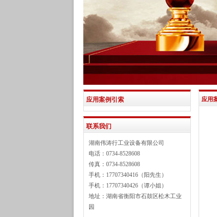
应用案例引索
应用
联系我们
湖南伟涛行工业设备有限公司
电话：0734-8528608
传真：0734-8528608
手机：17707340416（阳先生）
手机：17707340426（谭小姐）
地址：湖南省衡阳市石鼓区松木工业
园