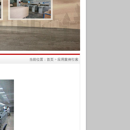
当前位置：
首页
>
应用案例引索