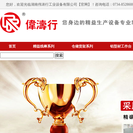
您好，欢迎光临
湖南伟涛行工业设备有限公司
【官网】！咨询电话：0734-852860
首页
精益线棒系列
仓储货架系列
铝型材工作台