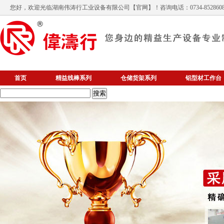
您好，欢迎光临
湖南伟涛行工业设备有限公司
【官网】！咨询电话：0734-852860
首页
精益线棒系列
仓储货架系列
铝型材工作台