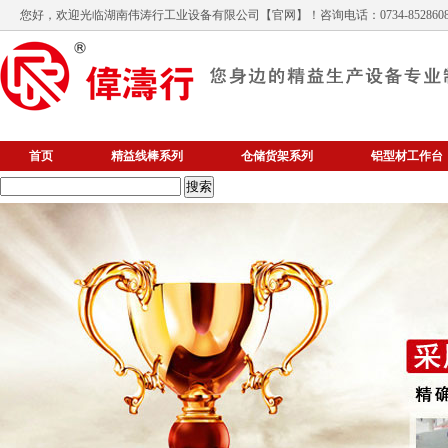
您好，欢迎光临
湖南伟涛行工业设备有限公司
【官网】！咨询电话：0734-852860
首页
精益线棒系列
仓储货架系列
铝型材工作台