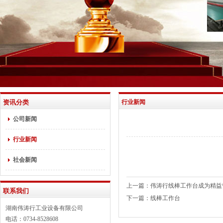
资讯分类
行业新闻
公司新闻
行业新闻
社会新闻
上一篇：
伟涛行线棒工作台成为精益
联系我们
下一篇：
线棒工作台
湖南伟涛行工业设备有限公司
电话：0734-8528608