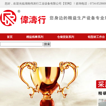
您好，欢迎光临
湖南伟涛行工业设备有限公司
【官网】！咨询电话：0734-852860
首页
精益线棒系列
仓储货架系列
铝型材工作台