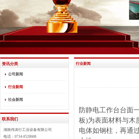
资讯分类
行业新闻
公司新闻
行业新闻
社会新闻
防静电工作台台面
联系我们
板)为表面材料与
电体如钢柱，再通过
湖南伟涛行工业设备有限公司
电话：0734-8528608