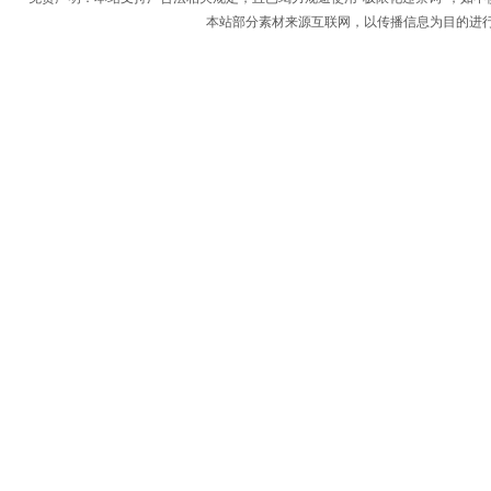
本站部分素材来源互联网，以传播信息为目的进